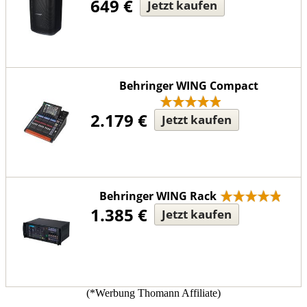
649 €
Jetzt kaufen
Behringer WING Compact
2.179 €
Jetzt kaufen
Behringer WING Rack
1.385 €
Jetzt kaufen
(*Werbung Thomann Affiliate)