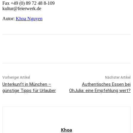
Fax +49 (0) 89 72 48 8-109
kultur@feierwerk.de
Autor:
Khoa Nguyen
Vorheriger Artikel
Nächster Artikel
Unterkunft in München –
Authentisches Essen bei
günstige Tipps für Urlauber
OhJulia: eine Empfehlung wert?
Khoa