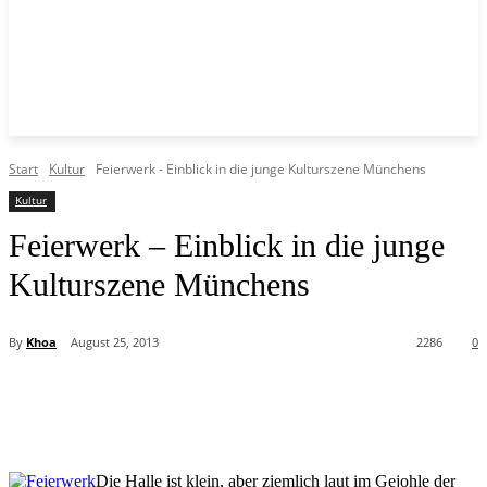
Start
Kultur
Feierwerk - Einblick in die junge Kulturszene Münchens
Kultur
Feierwerk – Einblick in die junge
Kulturszene Münchens
By
Khoa
August 25, 2013
2286
0
Die Halle ist klein, aber ziemlich laut im Gejohle der