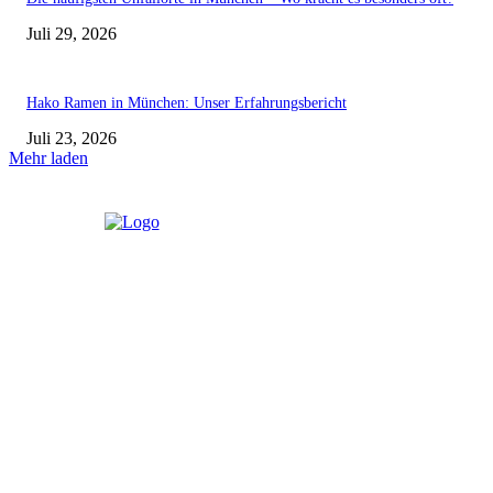
Juli 29, 2026
Hako Ramen in München: Unser Erfahrungsbericht
Juli 23, 2026
Mehr laden
Latest