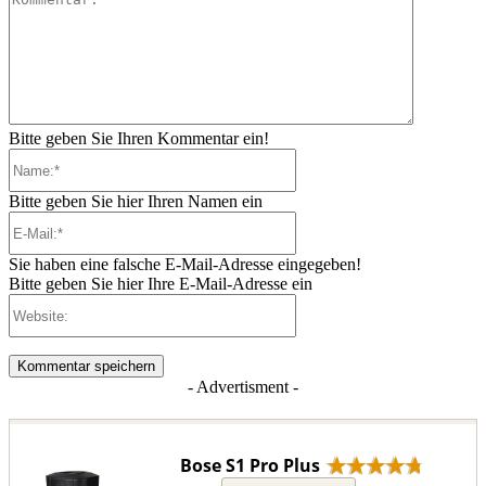
Bitte geben Sie Ihren Kommentar ein!
Name:*
Bitte geben Sie hier Ihren Namen ein
E-
Mail:*
Sie haben eine falsche E-Mail-Adresse eingegeben!
Bitte geben Sie hier Ihre E-Mail-Adresse ein
Website:
- Advertisment -
Bose S1 Pro Plus