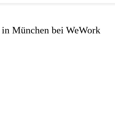
g in München bei WeWork