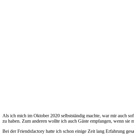
Als ich mich im Oktober 2020 selbstständig machte, war mir auch so
zu haben. Zum anderen wollte ich auch Gäste empfangen, wenn sie ma
Bei der Friendsfactory hatte ich schon einige Zeit lang Erfahrung ge