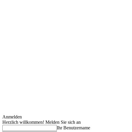
Anmelden
Herzlich willkommen! Melden Sie sich an
Ihr Benutzername