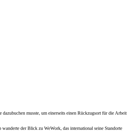
 dazubuchen musste, um einerseits einen Rückzugsort für die Arbeit
b wanderte der Blick zu WeWork, das international seine Standorte