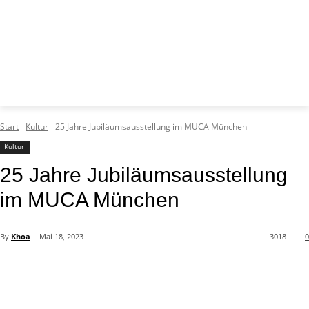
Start
Kultur
25 Jahre Jubiläumsausstellung im MUCA München
Kultur
25 Jahre Jubiläumsausstellung
im MUCA München
By
Khoa
Mai 18, 2023
3018
0