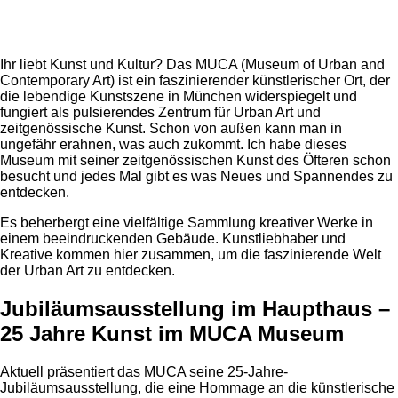
Ihr liebt Kunst und Kultur? Das MUCA (Museum of Urban and
Contemporary Art) ist ein faszinierender künstlerischer Ort, der
die lebendige Kunstszene in München widerspiegelt und
fungiert als pulsierendes Zentrum für Urban Art und
zeitgenössische Kunst. Schon von außen kann man in
ungefähr erahnen, was auch zukommt. Ich habe dieses
Museum mit seiner zeitgenössischen Kunst des Öfteren schon
besucht und jedes Mal gibt es was Neues und Spannendes zu
entdecken.
Es beherbergt eine vielfältige Sammlung kreativer Werke in
einem beeindruckenden Gebäude. Kunstliebhaber und
Kreative kommen hier zusammen, um die faszinierende Welt
der Urban Art zu entdecken.
Jubiläumsausstellung im Haupthaus –
25 Jahre Kunst im MUCA Museum
Aktuell präsentiert das MUCA seine 25-Jahre-
Jubiläumsausstellung, die eine Hommage an die künstlerische