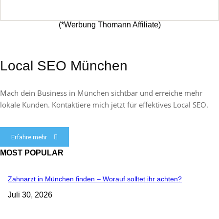
(*Werbung Thomann Affiliate)
Local SEO München
Mach dein Business in München sichtbar und erreiche mehr
lokale Kunden. Kontaktiere mich jetzt für effektives Local SEO.
Erfahre mehr
MOST POPULAR
Zahnarzt in München finden – Worauf solltet ihr achten?
Juli 30, 2026