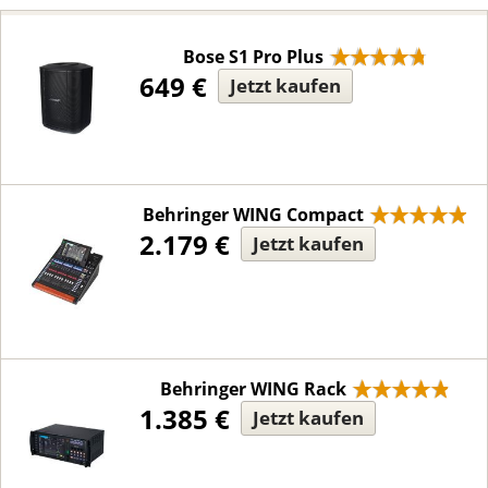
Bose S1 Pro Plus
649 €
Jetzt kaufen
Behringer WING Compact
2.179 €
Jetzt kaufen
Behringer WING Rack
1.385 €
Jetzt kaufen