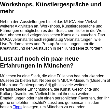
Workshops, Künstlergespräche und
mehr
Neben den Ausstellungen bietet das MUCA eine Vielzahl
weiterer Aktivitäten an. Workshops, Künstlergespräche und
Führungen ermöglichen es den Besuchern, tiefer in die Welt
der urbanen und zeitgenössischen Kunst einzutauchen. Das
MUCA veranstaltet auch regelmäßig Veranstaltungen, wie
Live-Performances und Pop-up-Ausstellungen, um die
Kreativität und den Austausch in der Kunstszene zu fördern.
Lust auf noch ein paar neue
Erfahrungen in München?
München ist eine Stadt, die eine Fülle von beeindruckenden
Museen zu bieten hat. Neben dem MUCA-Museum (Museum of
Urban and Contemporary Art) gibt es viele weitere
herausragende Einrichtungen, die Kunst, Geschichte und
Kultur präsentieren. Vielleicht kennt ihr noch weitere
Empfehlungen oder habt einen persönlichen Favoriten, den ihr
gerne empfehlen möchtet? Lasst uns gemeinsam mit den
besten
Tipps
loslegen, um München zu erkunden.