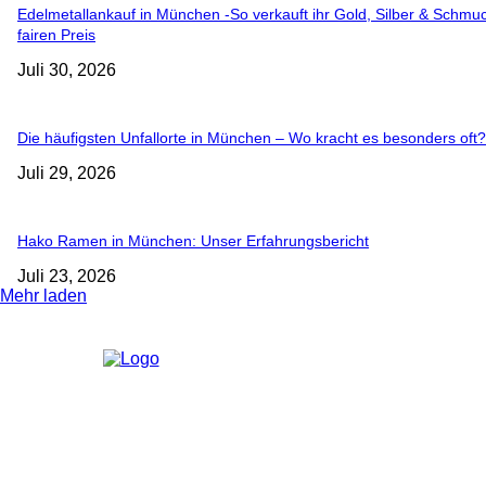
Edelmetallankauf in München -So verkauft ihr Gold, Silber & Schm
fairen Preis
Juli 30, 2026
Die häufigsten Unfallorte in München – Wo kracht es besonders oft?
Juli 29, 2026
Hako Ramen in München: Unser Erfahrungsbericht
Juli 23, 2026
Mehr laden