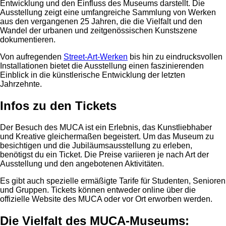
Entwicklung und den Einfluss des Museums darstellt. Die
Ausstellung zeigt eine umfangreiche Sammlung von Werken
aus den vergangenen 25 Jahren, die die Vielfalt und den
Wandel der urbanen und zeitgenössischen Kunstszene
dokumentieren.
Von aufregenden
Street-Art-Werken
bis hin zu eindrucksvollen
Installationen bietet die Ausstellung einen faszinierenden
Einblick in die künstlerische Entwicklung der letzten
Jahrzehnte.
Infos zu den Tickets
Der Besuch des MUCA ist ein Erlebnis, das Kunstliebhaber
und Kreative gleichermaßen begeistert. Um das Museum zu
besichtigen und die Jubiläumsausstellung zu erleben,
benötigst du ein Ticket. Die Preise variieren je nach Art der
Ausstellung und den angebotenen Aktivitäten.
Es gibt auch spezielle ermäßigte Tarife für Studenten, Senioren
und Gruppen. Tickets können entweder online über die
offizielle Website des MUCA oder vor Ort erworben werden.
Die Vielfalt des MUCA-Museums: