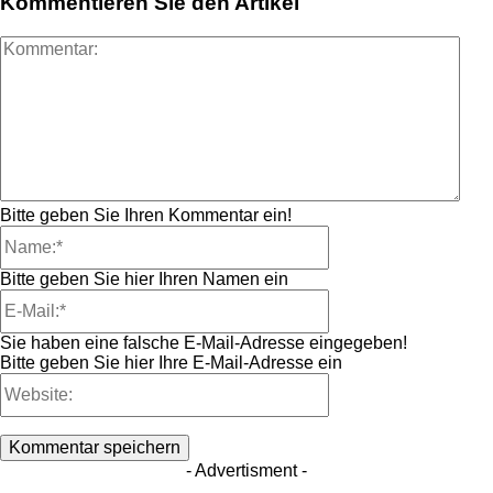
Kommentieren Sie den Artikel
Kom
Bitte geben Sie Ihren Kommentar ein!
Name:*
Bitte geben Sie hier Ihren Namen ein
E-
Mail:*
Sie haben eine falsche E-Mail-Adresse eingegeben!
Bitte geben Sie hier Ihre E-Mail-Adresse ein
Website:
- Advertisment -