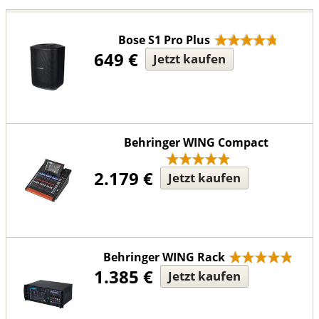
Bose S1 Pro Plus
649 €
Jetzt kaufen
Behringer WING Compact
2.179 €
Jetzt kaufen
Behringer WING Rack
1.385 €
Jetzt kaufen