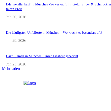
Edelmetallankauf in München -So verkauft ihr Gold, Silber & Schmuck 
fairen Preis
Juli 30, 2026
Die häufigsten Unfallorte in München – Wo kracht es besonders oft?
Juli 29, 2026
Hako Ramen in München: Unser Erfahrungsbericht
Juli 23, 2026
Mehr laden