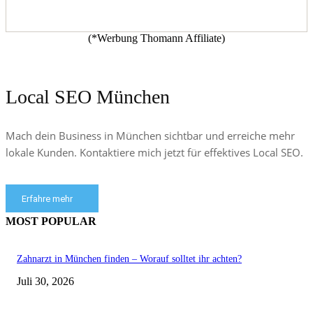
(*Werbung Thomann Affiliate)
Local SEO München
Mach dein Business in München sichtbar und erreiche mehr
lokale Kunden. Kontaktiere mich jetzt für effektives Local SEO.
Erfahre mehr
MOST POPULAR
Zahnarzt in München finden – Worauf solltet ihr achten?
Juli 30, 2026