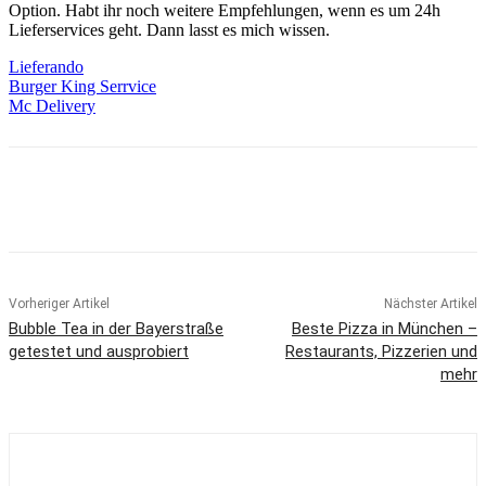
Option. Habt ihr noch weitere Empfehlungen, wenn es um 24h
Lieferservices geht. Dann lasst es mich wissen.
Lieferando
Burger King Serrvice
Mc Delivery
Vorheriger Artikel
Nächster Artikel
Bubble Tea in der Bayerstraße
Beste Pizza in München –
getestet und ausprobiert
Restaurants, Pizzerien und
mehr