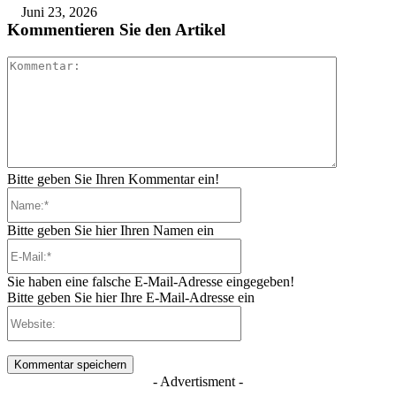
Juni 23, 2026
Kommentieren Sie den Artikel
Kommenta
Bitte geben Sie Ihren Kommentar ein!
Name:*
Bitte geben Sie hier Ihren Namen ein
E-
Mail:*
Sie haben eine falsche E-Mail-Adresse eingegeben!
Bitte geben Sie hier Ihre E-Mail-Adresse ein
Website:
- Advertisment -