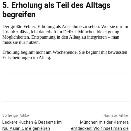
5. Erholung als Teil des Alltags
begreifen
Der größte Fehler: Erholung als Ausnahme zu sehen. Wer sie nur im
Urlaub zulässt, lebt dauerhaft im Defizit. München bietet genug
Möglichkeiten, Entspannung in den Alltag zu integrieren – man
muss sie nur nutzen.
Erholung beginnt nicht am Wochenende. Sie beginnt mit bewussten
Entscheidungen im Alltag.
Vorheriger Artikel
Nächster Artikel
Leckere Kuchen & Desserts im
München mit der Kamera
Niu Asian Café genießen
entdecken: Wo findet man die