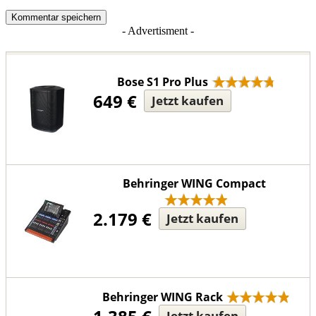
- Advertisment -
Bose S1 Pro Plus
649 €
Jetzt kaufen
Behringer WING Compact
2.179 €
Jetzt kaufen
Behringer WING Rack
Jetzt kaufen