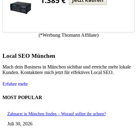
1.385 €
(*Werbung Thomann Affiliate)
Local SEO München
Mach dein Business in München sichtbar und erreiche mehr lokale
Kunden. Kontaktiere mich jetzt für effektives Local SEO.
Erfahre mehr
MOST POPULAR
Zahnarzt in München finden – Worauf solltet ihr achten?
Juli 30, 2026