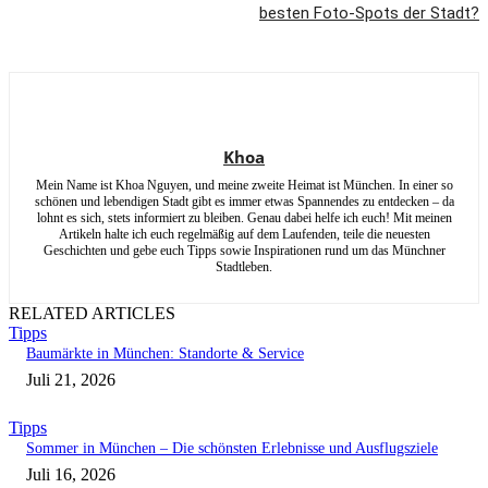
besten Foto-Spots der Stadt?
Khoa
Mein Name ist Khoa Nguyen, und meine zweite Heimat ist München. In einer so
schönen und lebendigen Stadt gibt es immer etwas Spannendes zu entdecken – da
lohnt es sich, stets informiert zu bleiben. Genau dabei helfe ich euch! Mit meinen
Artikeln halte ich euch regelmäßig auf dem Laufenden, teile die neuesten
Geschichten und gebe euch Tipps sowie Inspirationen rund um das Münchner
Stadtleben.
RELATED ARTICLES
Tipps
Baumärkte in München: Standorte & Service
Juli 21, 2026
Tipps
Sommer in München – Die schönsten Erlebnisse und Ausflugsziele
Juli 16, 2026