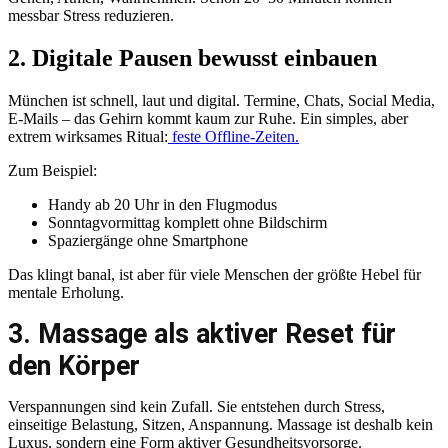
messbar Stress reduzieren.
2. Digitale Pausen bewusst einbauen
München ist schnell, laut und digital. Termine, Chats, Social Media,
E-Mails – das Gehirn kommt kaum zur Ruhe. Ein simples, aber
extrem wirksames Ritual:
feste Offline-Zeiten.
Zum Beispiel:
Handy ab 20 Uhr in den Flugmodus
Sonntagvormittag komplett ohne Bildschirm
Spaziergänge ohne Smartphone
Das klingt banal, ist aber für viele Menschen der größte Hebel für
mentale Erholung.
3. Massage als aktiver Reset für
den Körper
Verspannungen sind kein Zufall. Sie entstehen durch Stress,
einseitige Belastung, Sitzen, Anspannung. Massage ist deshalb kein
Luxus, sondern eine Form aktiver Gesundheitsvorsorge.