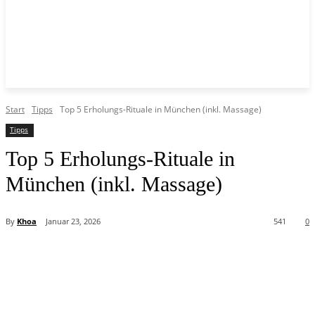
Start
Tipps
Top 5 Erholungs-Rituale in München (inkl. Massage)
Tipps
Top 5 Erholungs-Rituale in
München (inkl. Massage)
By
Khoa
Januar 23, 2026
541
0