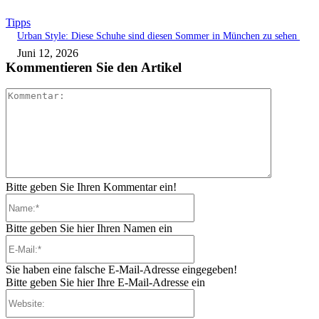
Tipps
Urban Style: Diese Schuhe sind diesen Sommer in München zu sehen
Juni 12, 2026
Kommentieren Sie den Artikel
Kommenta
Bitte geben Sie Ihren Kommentar ein!
Name:*
Bitte geben Sie hier Ihren Namen ein
E-
Mail:*
Sie haben eine falsche E-Mail-Adresse eingegeben!
Bitte geben Sie hier Ihre E-Mail-Adresse ein
Website: