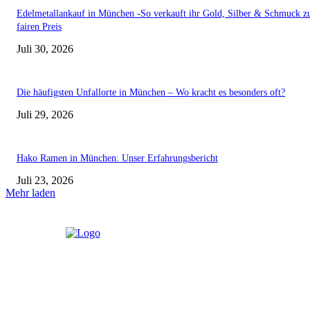
Edelmetallankauf in München -So verkauft ihr Gold, Silber & Schmuck 
fairen Preis
Juli 30, 2026
Die häufigsten Unfallorte in München – Wo kracht es besonders oft?
Juli 29, 2026
Hako Ramen in München: Unser Erfahrungsbericht
Juli 23, 2026
Mehr laden