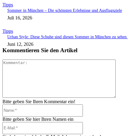
Tipps
Sommer in München – Die schönsten Erlebnisse und Ausflugsziele
Juli 16, 2026
Tipps
Urban Style: Diese Schuhe sind diesen Sommer in München zu sehen
Juni 12, 2026
Kommentieren Sie den Artikel
Kommenta
Bitte geben Sie Ihren Kommentar ein!
Name:*
Bitte geben Sie hier Ihren Namen ein
E-
Mail:*