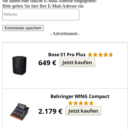
Sie haben eine falsche E-Mail-Adresse eingegeben!
Bitte geben Sie hier Ihre E-Mail-Adresse ein
Website:
- Advertisment -
Bose S1 Pro Plus
649 €
Jetzt kaufen
Behringer WING Compact
2.179 €
Jetzt kaufen