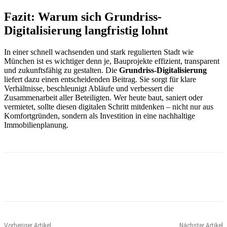
Fazit: Warum sich Grundriss-
Digitalisierung langfristig lohnt
In einer schnell wachsenden und stark regulierten Stadt wie
München ist es wichtiger denn je, Bauprojekte effizient, transparent
und zukunftsfähig zu gestalten. Die
Grundriss-Digitalisierung
liefert dazu einen entscheidenden Beitrag. Sie sorgt für klare
Verhältnisse, beschleunigt Abläufe und verbessert die
Zusammenarbeit aller Beteiligten. Wer heute baut, saniert oder
vermietet, sollte diesen digitalen Schritt mitdenken – nicht nur aus
Komfortgründen, sondern als Investition in eine nachhaltige
Immobilienplanung.
Vorheriger Artikel
Nächster Artikel