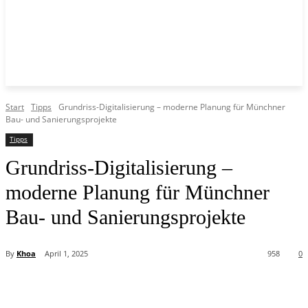
Start
Tipps
Grundriss-Digitalisierung – moderne Planung für Münchner
Bau- und Sanierungsprojekte
Tipps
Grundriss-Digitalisierung –
moderne Planung für Münchner
Bau- und Sanierungsprojekte
By
Khoa
April 1, 2025
958
0