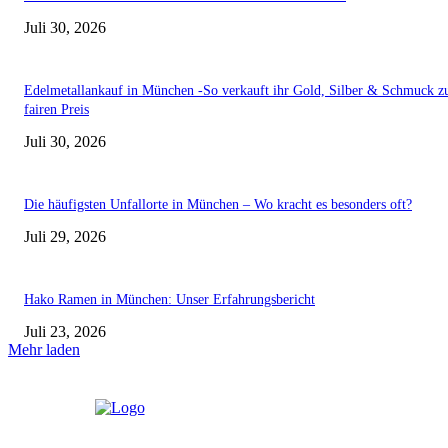
Juli 30, 2026
Edelmetallankauf in München -So verkauft ihr Gold, Silber & Schmuck 
fairen Preis
Juli 30, 2026
Die häufigsten Unfallorte in München – Wo kracht es besonders oft?
Juli 29, 2026
Hako Ramen in München: Unser Erfahrungsbericht
Juli 23, 2026
Mehr laden