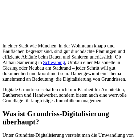
In einer Stadt wie München, in der Wohnraum knapp und
Bauflächen begrenzt sind, sind gut durchdachte Planungen und
effiziente Abläufe beim Bauen und Sanieren unerlässlich. Ob
Altbau-Sanierung in
Schwabing
, Umbau einer Maisonette in
Giesing oder Neubau am Stadtrand – jeder Schritt will gut
dokumentiert und koordiniert sein. Dabei gewinnt ein Thema
zunehmend an Bedeutung: die Digitalisierung von Grundrissen.
Digitale Grundrisse schaffen nicht nur Klarheit für Architekten,
Bauherren und Handwerker, sondern bieten auch eine wertvolle
Grundlage für langfristiges Immobilienmanagement.
Was ist Grundriss-Digitalisierung
überhaupt?
Unter Grundriss-Digitalisierung versteht man die Umwandlung von