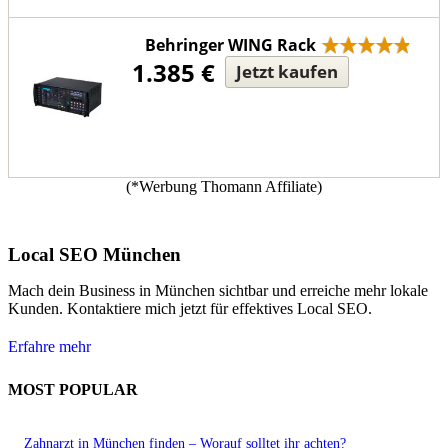
Behringer WING Rack
1.385 €
Jetzt kaufen
(*Werbung Thomann Affiliate)
Local SEO München
Mach dein Business in München sichtbar und erreiche mehr lokale
Kunden. Kontaktiere mich jetzt für effektives Local SEO.
Erfahre mehr
MOST POPULAR
Zahnarzt in München finden – Worauf solltet ihr achten?