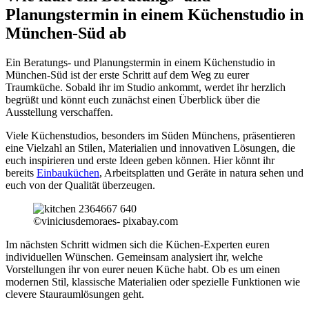
Planungstermin in einem Küchenstudio in
München-Süd ab
Ein Beratungs- und Planungstermin in einem Küchenstudio in
München-Süd ist der erste Schritt auf dem Weg zu eurer
Traumküche. Sobald ihr im Studio ankommt, werdet ihr herzlich
begrüßt und könnt euch zunächst einen Überblick über die
Ausstellung verschaffen.
Viele Küchenstudios, besonders im Süden Münchens, präsentieren
eine Vielzahl an Stilen, Materialien und innovativen Lösungen, die
euch inspirieren und erste Ideen geben können. Hier könnt ihr
bereits
Einbauküchen
, Arbeitsplatten und Geräte in natura sehen und
euch von der Qualität überzeugen.
©viniciusdemoraes- pixabay.com
Im nächsten Schritt widmen sich die Küchen-Experten euren
individuellen Wünschen. Gemeinsam analysiert ihr, welche
Vorstellungen ihr von eurer neuen Küche habt. Ob es um einen
modernen Stil, klassische Materialien oder spezielle Funktionen wie
clevere Stauraumlösungen geht.