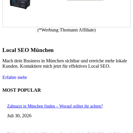
(*Werbung Thomann Affiliate)
Local SEO München
Mach dein Business in München sichtbar und erreiche mehr lokale
Kunden. Kontaktiere mich jetzt für effektives Local SEO.
Erfahre mehr
MOST POPULAR
Zahnarzt in München finden – Worauf solltet ihr achten?
Juli 30, 2026