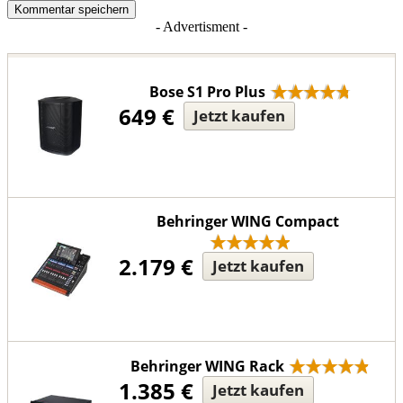
- Advertisment -
Bose S1 Pro Plus
649 €
Jetzt kaufen
Behringer WING Compact
2.179 €
Jetzt kaufen
Behringer WING Rack
1.385 €
Jetzt kaufen