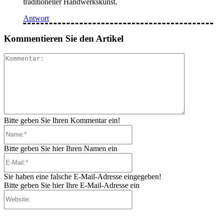
traditioneller Handwerkskunst.
Antwort
Kommentieren Sie den Artikel
Kommenta
Bitte geben Sie Ihren Kommentar ein!
Name:*
Bitte geben Sie hier Ihren Namen ein
E-
Mail:*
Sie haben eine falsche E-Mail-Adresse eingegeben!
Bitte geben Sie hier Ihre E-Mail-Adresse ein
Website: