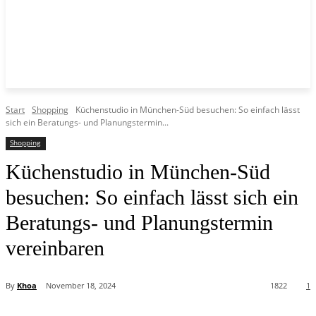
Start
Shopping
Küchenstudio in München-Süd besuchen: So einfach lässt
sich ein Beratungs- und Planungstermin...
Shopping
Küchenstudio in München-Süd
besuchen: So einfach lässt sich ein
Beratungs- und Planungstermin
vereinbaren
By
Khoa
November 18, 2024
1822
1