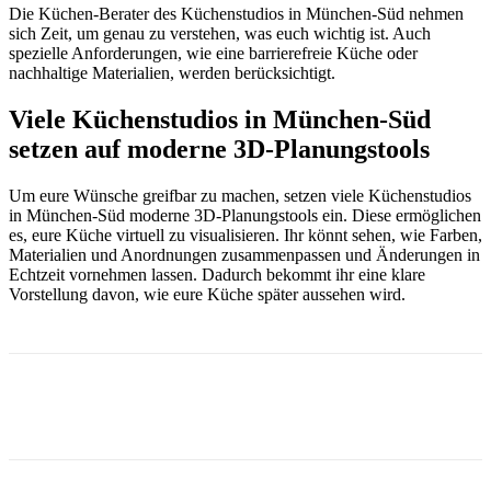
Die Küchen-Berater des Küchenstudios in München-Süd nehmen
sich Zeit, um genau zu verstehen, was euch wichtig ist. Auch
spezielle Anforderungen, wie eine barrierefreie Küche oder
nachhaltige Materialien, werden berücksichtigt.
Viele Küchenstudios in München-Süd
setzen auf moderne 3D-Planungstools
Um eure Wünsche greifbar zu machen, setzen viele Küchenstudios
in München-Süd moderne 3D-Planungstools ein. Diese ermöglichen
es, eure Küche virtuell zu visualisieren. Ihr könnt sehen, wie Farben,
Materialien und Anordnungen zusammenpassen und Änderungen in
Echtzeit vornehmen lassen. Dadurch bekommt ihr eine klare
Vorstellung davon, wie eure Küche später aussehen wird.