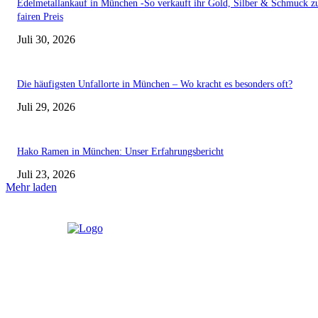
Edelmetallankauf in München -So verkauft ihr Gold, Silber & Schmuck 
fairen Preis
Juli 30, 2026
Die häufigsten Unfallorte in München – Wo kracht es besonders oft?
Juli 29, 2026
Hako Ramen in München: Unser Erfahrungsbericht
Juli 23, 2026
Mehr laden