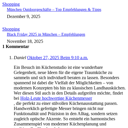
Shopping
München Outdoorgeschäfte – Top Empfehlungen & Tipps
Dezember 9, 2025
Shopping
Black Friday 2025 in München – Empfehlungen
November 18, 2025
1 Kommentar
Daniel
Oktober 27, 2025 Beim 9:10 a.m.
Ein Besuch im Küchenstudio ist eine wunderbare
Gelegenheit, neue Ideen für die eigene Traumküche zu
sammeln und sich individuell beraten zu lassen. Besonders
spannend ist dabei die Vielfalt der Möglichkeiten – von
modernen Konzepten bis hin zu klassischen Landhausküchen.
Wer diesen Stil auch in den Details aufgreifen möchte, findet
bei
Holz-Leute hochwertige Küchenmesser
, die perfekt zu einer stilvollen Küchenausstattung passen.
Handwerklich gefertigte Messer bringen nicht nur
Funktionalität und Präzision in den Alltag, sondern setzen
zugleich optische Akzente. So entsteht ein harmonisches
Zusammenspiel von moderner Küchenplanung und