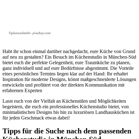
©planundmehr- pixabay.com
Habt ihr schon einmal darüber nachgedacht, eure Küche von Grund
auf neu zu gestalten? Ein Besuch im Küchenstudio in München-Süd
bietet euch die perfekte Gelegenheit, eure Traumküche zu planen,
ganz individuell und auf eure Bedürfnisse abgestimmt. Die Vorteile
eines persönlichen Termins liegen klar auf der Hand: Ihr erhaltet
Inspiration für moderne Designs, könnt maßgeschneiderte Lösungen
entwickeln und profitiert von der direkten Kommunikation mit
erfahrenen Experten
Lasst euch von der Vielfalt an Küchenstilen und Möglichkeiten
begeistern, die euch ein professionelles Küchenstudio bietet, von
minimalistischen Designs bis hin zu luxuriösen Landhausküchen ist
für jeden Geschmack etwas dabei!
Tipps für die Suche nach dem passenden