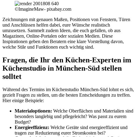
©ImagineMaw- pixabay.com
Zeichnungen mit genauen Maßen, Positionen von Fenstern, Türen
und Anschlüssen helfen dabei, eure Wünsche realistisch
umzusetzen. Sammelt zudem Ideen, die euch gefallen, ob aus
Magazinen, Online-Portalen oder sozialen Medien. Diese
Inspirationen geben den Beratern eine klare Vorstellung davon,
welche Stile und Funktionen euch wichtig sind.
Fragen, die Ihr den Küchen-Experten im
Küchenstudio in München-Süd stellen
solltet
Während des Termins im Küchenstudio München-Süd lohnt es sich,
gezielt Fragen zu stellen, um die besten Entscheidungen zu treffen.
Hier einige Beispiele:
Materialoptionen:
Welche Oberflächen und Materialien sind
besonders langlebig und pflegeleicht? Was passt zu eurem
Budget?
Energieeffizienz:
Welche Geräte sind energieeffizient und
tragen zur Reduzierung eurer Stromkosten bei?