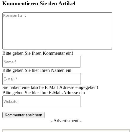
Kommentieren Sie den Artikel
Kommenta
Bitte geben Sie Ihren Kommentar ein!
Name:*
Bitte geben Sie hier Ihren Namen ein
E-
Mail:*
Sie haben eine falsche E-Mail-Adresse eingegeben!
Bitte geben Sie hier Ihre E-Mail-Adresse ein
Website:
- Advertisment -