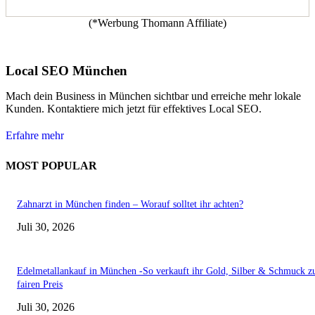
(*Werbung Thomann Affiliate)
Local SEO München
Mach dein Business in München sichtbar und erreiche mehr lokale
Kunden. Kontaktiere mich jetzt für effektives Local SEO.
Erfahre mehr
MOST POPULAR
Zahnarzt in München finden – Worauf solltet ihr achten?
Juli 30, 2026
Edelmetallankauf in München -So verkauft ihr Gold, Silber & Schmuck 
fairen Preis
Juli 30, 2026