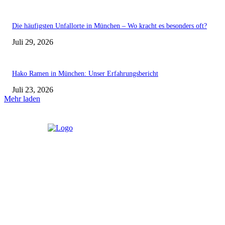
Die häufigsten Unfallorte in München – Wo kracht es besonders oft?
Juli 29, 2026
Hako Ramen in München: Unser Erfahrungsbericht
Juli 23, 2026
Mehr laden