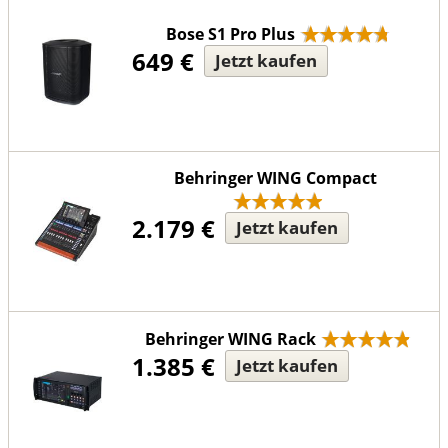
Bose S1 Pro Plus
649 €
Jetzt kaufen
Behringer WING Compact
2.179 €
Jetzt kaufen
Behringer WING Rack
1.385 €
Jetzt kaufen