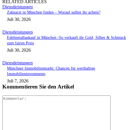
RELATED ARTICLES
Dienstleistungen
Zahnarzt in München finden – Worauf solltet ihr achten?
Juli 30, 2026
Dienstleistungen
Edelmetallankauf in München -So verkauft ihr Gold, Silber & Schmuck
zum fairen Preis
Juli 30, 2026
Dienstleistungen
Münchner Immobilienmarkt: Chancen für werthaltige
Immobilieninvestments
Juli 7, 2026
Kommentieren Sie den Artikel
Kommenta