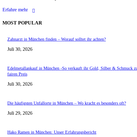
Erfahre mehr
MOST POPULAR
Zahnarzt in München finden – Worauf solltet ihr achten?
Juli 30, 2026
Edelmetallankauf in München -So verkauft ihr Gold, Silber & Schmuck 
fairen Preis
Juli 30, 2026
Die häufigsten Unfallorte in München – Wo kracht es besonders oft?
Juli 29, 2026
Hako Ramen in München: Unser Erfahrungsbericht