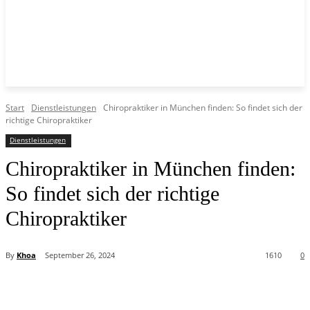
Start
Dienstleistungen
Chiropraktiker in München finden: So findet sich der
richtige Chiropraktiker
Dienstleistungen
Chiropraktiker in München finden:
So findet sich der richtige
Chiropraktiker
By
Khoa
September 26, 2024
1610
0