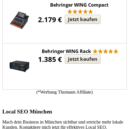
Behringer WING Compact
2.179 €
Jetzt kaufen
Behringer WING Rack
1.385 €
Jetzt kaufen
(*Werbung Thomann Affiliate)
Local SEO München
Mach dein Business in München sichtbar und erreiche mehr lokale
Kunden. Kontaktiere mich jetzt für effektives Local SEO.