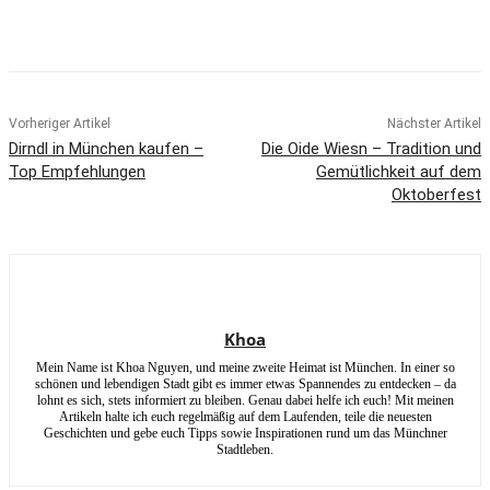
Vorheriger Artikel
Nächster Artikel
Dirndl in München kaufen –
Die Oide Wiesn – Tradition und
Top Empfehlungen
Gemütlichkeit auf dem
Oktoberfest
Khoa
Mein Name ist Khoa Nguyen, und meine zweite Heimat ist München. In einer so
schönen und lebendigen Stadt gibt es immer etwas Spannendes zu entdecken – da
lohnt es sich, stets informiert zu bleiben. Genau dabei helfe ich euch! Mit meinen
Artikeln halte ich euch regelmäßig auf dem Laufenden, teile die neuesten
Geschichten und gebe euch Tipps sowie Inspirationen rund um das Münchner
Stadtleben.