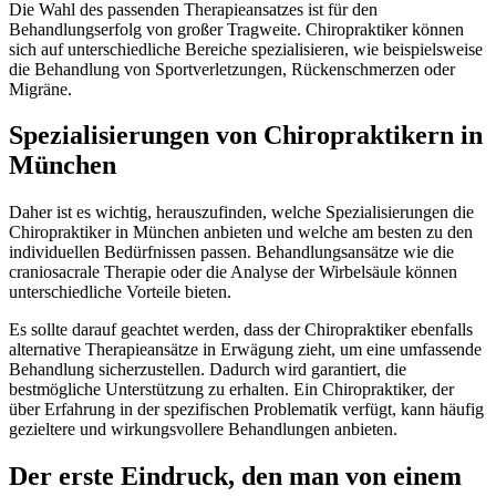
Die Wahl des passenden Therapieansatzes ist für den
Behandlungserfolg von großer Tragweite. Chiropraktiker können
sich auf unterschiedliche Bereiche spezialisieren, wie beispielsweise
die Behandlung von Sportverletzungen, Rückenschmerzen oder
Migräne.
Spezialisierungen von Chiropraktikern in
München
Daher ist es wichtig, herauszufinden, welche Spezialisierungen die
Chiropraktiker in München anbieten und welche am besten zu den
individuellen Bedürfnissen passen. Behandlungsansätze wie die
craniosacrale Therapie oder die Analyse der Wirbelsäule können
unterschiedliche Vorteile bieten.
Es sollte darauf geachtet werden, dass der Chiropraktiker ebenfalls
alternative Therapieansätze in Erwägung zieht, um eine umfassende
Behandlung sicherzustellen. Dadurch wird garantiert, die
bestmögliche Unterstützung zu erhalten. Ein Chiropraktiker, der
über Erfahrung in der spezifischen Problematik verfügt, kann häufig
gezieltere und wirkungsvollere Behandlungen anbieten.
Der erste Eindruck, den man von einem