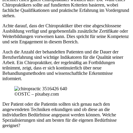
Chiropraktikers sollte auf fundierten Kriterien basieren, wobei
fachliche Qualifikationen und praktische Erfahrung im Vordergrund
stehen.
Achte darauf, dass der Chiropraktiker über eine abgeschlossene
Ausbildung verfügt und gegebenenfalls zusätzliche Zertifikate oder
Weiterbildungen vorweisen kann. Dies spricht für seine Kompetenz
und sein Engagement in diesem Bereich.
Auch die Anzahl der behandelten Patienten und die Dauer der
Berufserfahrung sind wichtige Indikatoren für die Qualität seiner
Arbeit. Ein Chiropraktiker, der regelmäßig an Fortbildungen
teilnimmt, zeigt, dass er sich kontinuierlich über neue
Behandlungsmethoden und wissenschaftliche Erkenntnisse
informiert.
©OSTC – pixabay.com
Der Patient oder die Patientin sollten sich genau nach den
angewendeten Techniken erkundigen und ob diese an die
individuellen Bedürfnisse angepasst werden können. Welche
Spezialisierungen sind am besten für die eigenen Bedürfnisse
geeignet?